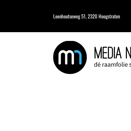
Loenhoutseweg 51, 2320 Hoogstraten